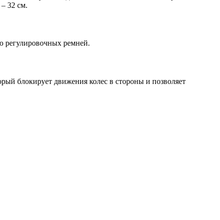
– 32 см.
ью регулировочных ремней.
орый блокирует движения колес в стороны и позволяет