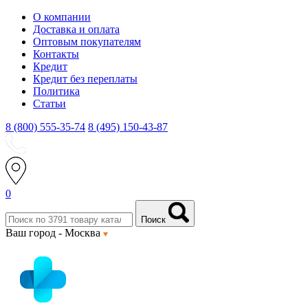
О компании
Доставка и оплата
Оптовым покупателям
Контакты
Кредит
Кредит без переплаты
Политика
Статьи
8 (800) 555-35-74
8 (495) 150-43-87
0
Поиск
Ваш город -
Москва