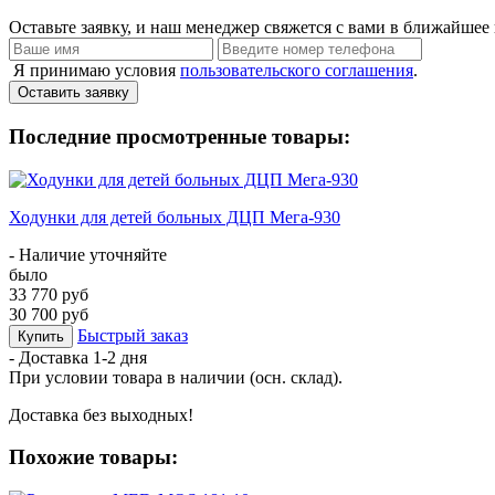
Оставьте заявку, и наш менеджер свяжется с вами в ближайшее 
Я принимаю условия
пользовательского соглашения
.
Оставить заявку
Последние просмотренные товары:
Ходунки для детей больных ДЦП Мега-930
- Наличие уточняйте
было
33 770 руб
30 700 руб
Быстрый заказ
Купить
- Доставка
1-2 дня
При условии товара в наличии (осн. склад).
Доставка без выходных!
Похожие товары: