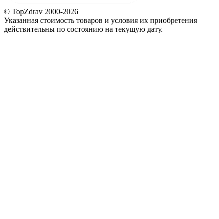
© TopZdrav 2000-2026
Указанная стоимость товаров и условия их приобретения
действительны по состоянию на текущую дату.