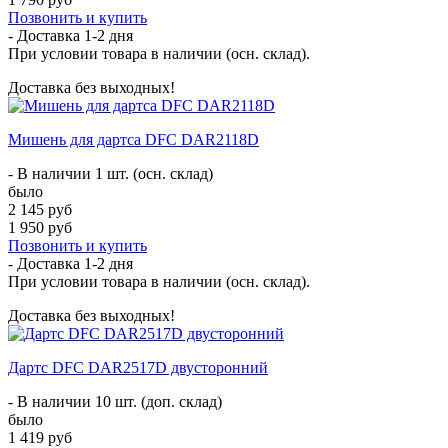
Позвонить и купить
- Доставка
1-2 дня
При условии товара в наличии (осн. склад).
Доставка без выходных!
Мишень для дартса DFC DAR2118D
- В наличии 1 шт. (осн. склад)
было
2 145 руб
1 950 руб
Позвонить и купить
- Доставка
1-2 дня
При условии товара в наличии (осн. склад).
Доставка без выходных!
Дартс DFC DAR2517D двусторонний
- В наличии 10 шт. (доп. склад)
было
1 419 руб