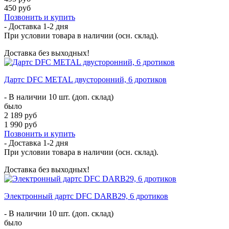
450 руб
Позвонить и купить
- Доставка
1-2 дня
При условии товара в наличии (осн. склад).
Доставка без выходных!
Дартс DFC METAL двусторонний, 6 дротиков
- В наличии 10 шт. (доп. склад)
было
2 189 руб
1 990 руб
Позвонить и купить
- Доставка
1-2 дня
При условии товара в наличии (осн. склад).
Доставка без выходных!
Электронный дартс DFC DARB29, 6 дротиков
- В наличии 10 шт. (доп. склад)
было