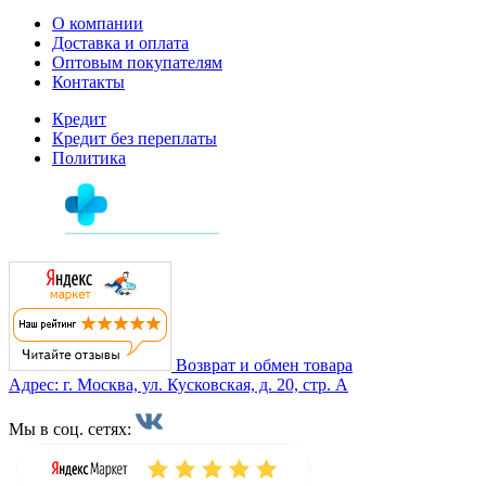
О компании
Доставка и оплата
Оптовым покупателям
Контакты
Кредит
Кредит без переплаты
Политика
Возврат и обмен товара
Адрес: г. Москва, ул. Кусковская, д. 20, стр. А
Мы в соц. сетях: