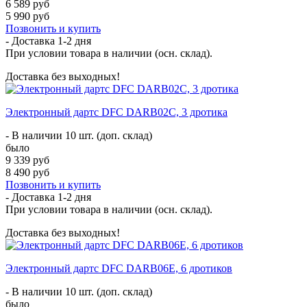
6 589 руб
5 990 руб
Позвонить и купить
- Доставка
1-2 дня
При условии товара в наличии (осн. склад).
Доставка без выходных!
Электронный дартс DFC DARB02C, 3 дротика
- В наличии 10 шт. (доп. склад)
было
9 339 руб
8 490 руб
Позвонить и купить
- Доставка
1-2 дня
При условии товара в наличии (осн. склад).
Доставка без выходных!
Электронный дартс DFC DARB06E, 6 дротиков
- В наличии 10 шт. (доп. склад)
было