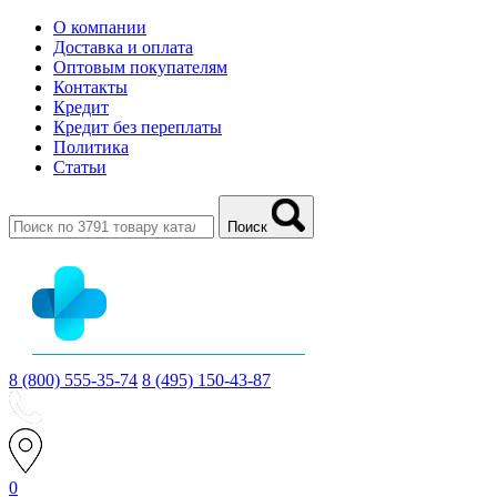
О компании
Доставка и оплата
Оптовым покупателям
Контакты
Кредит
Кредит без переплаты
Политика
Статьи
Поиск
8 (800) 555-35-74
8 (495) 150-43-87
0