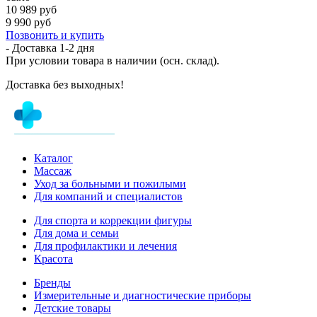
10 989 руб
9 990 руб
Позвонить и купить
- Доставка
1-2 дня
При условии товара в наличии (осн. склад).
Доставка без выходных!
Каталог
Массаж
Уход за больными и пожилыми
Для компаний и специалистов
Для спорта и коррекции фигуры
Для дома и семьи
Для профилактики и лечения
Красота
Бренды
Измерительные и диагностические приборы
Детские товары