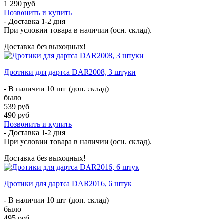
1 290 руб
Позвонить и купить
- Доставка
1-2 дня
При условии товара в наличии (осн. склад).
Доставка без выходных!
Дротики для дартса DAR2008, 3 штуки
- В наличии 10 шт. (доп. склад)
было
539 руб
490 руб
Позвонить и купить
- Доставка
1-2 дня
При условии товара в наличии (осн. склад).
Доставка без выходных!
Дротики для дартса DAR2016, 6 штук
- В наличии 10 шт. (доп. склад)
было
495 руб