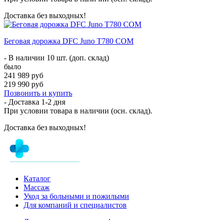
Доставка без выходных!
Беговая дорожка DFC Juno T780 COM
- В наличии 10 шт. (доп. склад)
было
241 989 руб
219 990 руб
Позвонить и купить
- Доставка
1-2 дня
При условии товара в наличии (осн. склад).
Доставка без выходных!
Каталог
Массаж
Уход за больными и пожилыми
Для компаний и специалистов