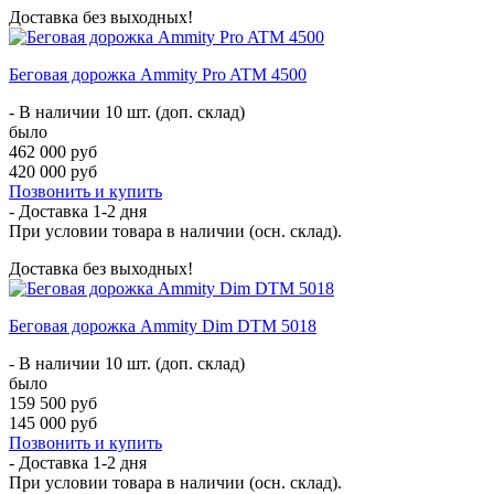
Доставка без выходных!
Беговая дорожка Ammity Pro ATM 4500
- В наличии 10 шт. (доп. склад)
было
462 000 руб
420 000 руб
Позвонить и купить
- Доставка
1-2 дня
При условии товара в наличии (осн. склад).
Доставка без выходных!
Беговая дорожка Ammity Dim DTM 5018
- В наличии 10 шт. (доп. склад)
было
159 500 руб
145 000 руб
Позвонить и купить
- Доставка
1-2 дня
При условии товара в наличии (осн. склад).