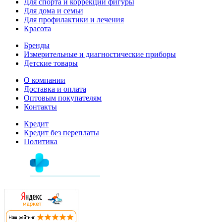
Для спорта и коррекции фигуры
Для дома и семьи
Для профилактики и лечения
Красота
Бренды
Измерительные и диагностические приборы
Детские товары
О компании
Доставка и оплата
Оптовым покупателям
Контакты
Кредит
Кредит без переплаты
Политика