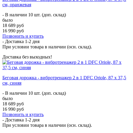
см, оранжевая
- В наличии 10 шт. (доп. склад)
было
18 689 руб
16 990 руб
Позвонить и купить
- Доставка
1-2 дня
При условии товара в наличии (осн. склад).
Доставка без выходных!
Беговая дорожка - вибротренажер 2 в 1 DFC Oriole, 87 х 37,5
см, синяя
- В наличии 10 шт. (доп. склад)
было
18 689 руб
16 990 руб
Позвонить и купить
- Доставка
1-2 дня
При условии товара в наличии (осн. склад).