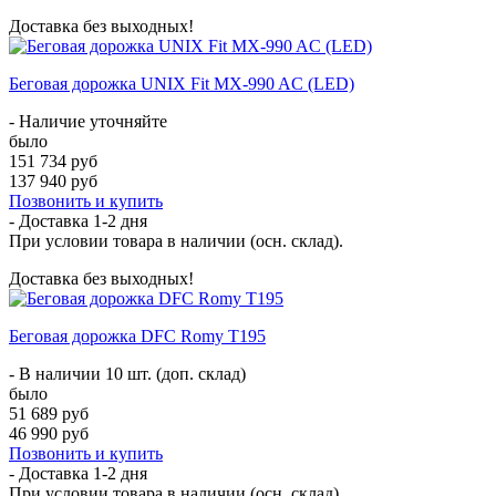
Доставка без выходных!
Беговая дорожка UNIX Fit MX-990 AC (LED)
- Наличие уточняйте
было
151 734 руб
137 940 руб
Позвонить и купить
- Доставка
1-2 дня
При условии товара в наличии (осн. склад).
Доставка без выходных!
Беговая дорожка DFC Romy T195
- В наличии 10 шт. (доп. склад)
было
51 689 руб
46 990 руб
Позвонить и купить
- Доставка
1-2 дня
При условии товара в наличии (осн. склад).