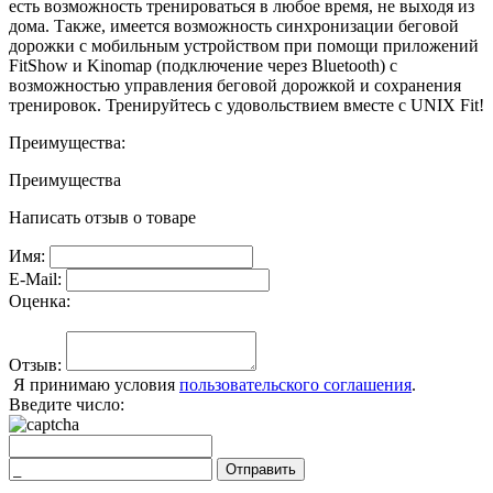
есть возможность тренироваться в любое время, не выходя из
дома. Также, имеется возможность синхронизации беговой
дорожки с мобильным устройством при помощи приложений
FitShow и Kinomap (подключение через Bluetooth) с
возможностью управления беговой дорожкой и сохранения
тренировок. Тренируйтесь с удовольствием вместе с UNIX Fit!
Преимущества:
Преимущества
Написать отзыв о товаре
Имя:
E-Mail:
Оценка:
Отзыв:
Я принимаю условия
пользовательского соглашения
.
Введите число:
Отправить