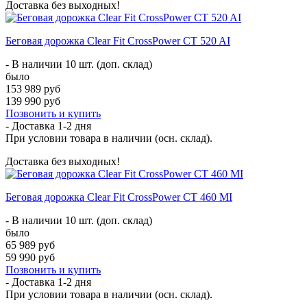
Доставка без выходных!
Беговая дорожка Clear Fit CrossPower CT 520 AI
- В наличии 10 шт. (доп. склад)
было
153 989 руб
139 990 руб
Позвонить и купить
- Доставка
1-2 дня
При условии товара в наличии (осн. склад).
Доставка без выходных!
Беговая дорожка Clear Fit CrossPower CT 460 MI
- В наличии 10 шт. (доп. склад)
было
65 989 руб
59 990 руб
Позвонить и купить
- Доставка
1-2 дня
При условии товара в наличии (осн. склад).