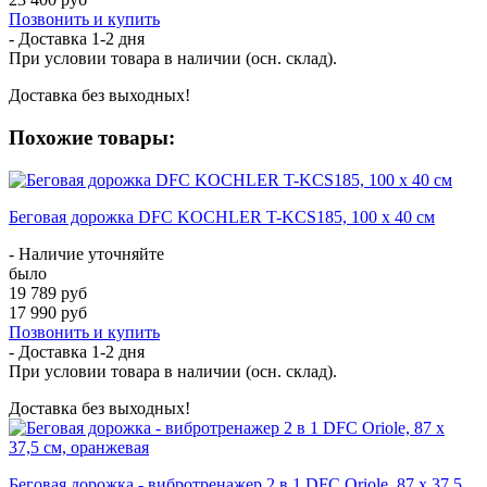
Позвонить и купить
- Доставка
1-2 дня
При условии товара в наличии (осн. склад).
Доставка без выходных!
Похожие товары:
Беговая дорожка DFC KOCHLER T-KCS185, 100 х 40 см
- Наличие уточняйте
было
19 789 руб
17 990 руб
Позвонить и купить
- Доставка
1-2 дня
При условии товара в наличии (осн. склад).
Доставка без выходных!
Беговая дорожка - вибротренажер 2 в 1 DFC Oriole, 87 х 37,5