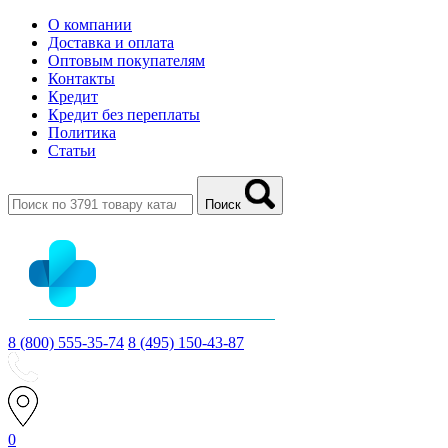
О компании
Доставка и оплата
Оптовым покупателям
Контакты
Кредит
Кредит без переплаты
Политика
Статьи
Поиск
8 (800) 555-35-74
8 (495) 150-43-87
0