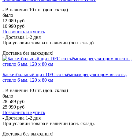
- В наличии 10 шт. (доп. склад)
было
12 089 руб
10 990 руб
Позвонить и купить
- Доставка
1-2 дня
При условии товара в наличии (осн. склад).
Доставка без выходных!
Баскетбольный щит DFC со съёмным регулятором высоты,
стекло 6 мм, 120 х 80 см
- В наличии 10 шт. (доп. склад)
было
28 589 руб
25 990 руб
Позвонить и купить
- Доставка
1-2 дня
При условии товара в наличии (осн. склад).
Доставка без выходных!