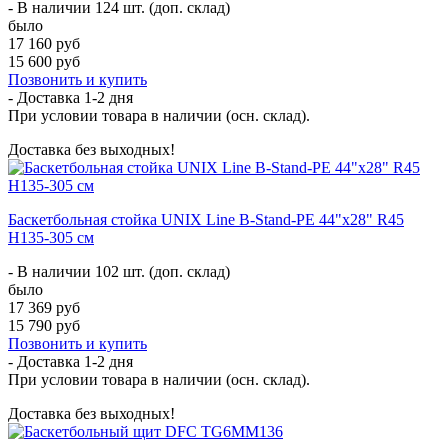
- В наличии 124 шт. (доп. склад)
было
17 160 руб
15 600 руб
Позвонить и купить
- Доставка
1-2 дня
При условии товара в наличии (осн. склад).
Доставка без выходных!
Баскетбольная стойка UNIX Line B-Stand-PE 44"x28" R45
H135-305 см
- В наличии 102 шт. (доп. склад)
было
17 369 руб
15 790 руб
Позвонить и купить
- Доставка
1-2 дня
При условии товара в наличии (осн. склад).
Доставка без выходных!