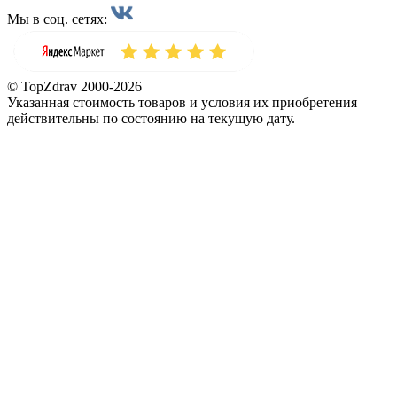
Мы в соц. сетях:
© TopZdrav 2000-2026
Указанная стоимость товаров и условия их приобретения
действительны по состоянию на текущую дату.