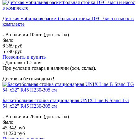
Детская мобильная баскетбольная стойка DFC / мяч и насос в
комплекте
- В наличии 10 шт. (доп. склад)
было
6 369 руб
5 790 руб
Позвонить и купить
- Доставка
1-2 дня
При условии товара в наличии (осн. склад).
Доставка без выходных!
Баскетбольная стойка стационарная UNIX Line B-Stand-TG
54"x32" R45 H230-305 см
- В наличии 26 шт. (доп. склад)
было
45 342 руб
41 220 руб
Позвонить и купить