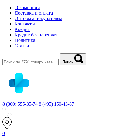
О компании
Доставка и оплата
Оптовым покупателям
Контакты
Кредит
Кредит без переплаты
Политика
Статьи
Поиск
8 (800) 555-35-74
8 (495) 150-43-87
0