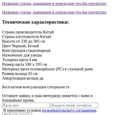
Название статьи, нажимаем и переходим что-бы прочитать
Название статьи, нажимаем и переходим что-бы прочитать
Технические характеристики:
Страна производитель
Китай
Страна изготовитель
Китай
Высота
от 230 до 305 см
Цвет
Черный, Белый
Конструкция
стационарная
Назначение
для улицы
Толщина щита
4 мм
Размер щита
180 х 105 см
Материал щита
поликарбонат (PC) в стальной раме
Размер кольца
45 см
Амортизация кольца
да
Бесплатная консультация специалиста
Оставьте заявку, и наш менеджер свяжется с вами в
ближайшее время.
Я принимаю условия
пользовательского соглашения
.