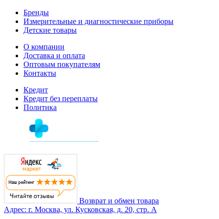
Бренды
Измерительные и диагностические приборы
Детские товары
О компании
Доставка и оплата
Оптовым покупателям
Контакты
Кредит
Кредит без переплаты
Политика
Возврат и обмен товара
Адрес: г. Москва, ул. Кусковская, д. 20, стр. А