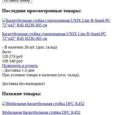
Оставить заявку
Последние просмотренные товары:
Баскетбольная стойка стационарная UNIX Line B-Stand-PC
72"x42" R45 H230-305 см
- В наличии 26 шт. (доп. склад)
было
120 274 руб
109 340 руб
Позвонить и купить
- Доставка
1-2 дня
При условии товара в наличии (осн. склад).
Доставка без выходных!
Похожие товары:
Мобильная баскетбольная стойка DFC K452