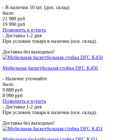
- В наличии 10 шт. (доп. склад)
было
21 989 руб
19 990 руб
Позвонить и купить
- Доставка
1-2 дня
При условии товара в наличии (осн. склад).
Доставка без выходных!
Мобильная баскетбольная стойка DFC K450
- Наличие уточняйте
было
9 889 руб
8 990 руб
Позвонить и купить
- Доставка
1-2 дня
При условии товара в наличии (осн. склад).
Доставка без выходных!
Мобильная баскетбольная стойка DFC K451