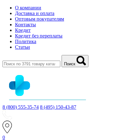
О компании
Доставка и оплата
Оптовым покупателям
Контакты
Кредит
Кредит без переплаты
Политика
Статьи
Поиск
8 (800) 555-35-74
8 (495) 150-43-87
0