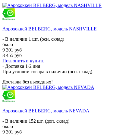
Аэрохоккей BELBERG, модель NASHVILLE
- В наличии 1 шт. (осн. склад)
было
9 301 руб
8 455 руб
Позвонить и купить
- Доставка
1-2 дня
При условии товара в наличии (осн. склад).
Доставка без выходных!
Аэрохоккей BELBERG, модель NEVADA
- В наличии 152 шт. (доп. склад)
было
9 301 руб