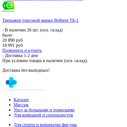
Тренажер торговой марки Belberg ТБ-1
- В наличии 26 шт. (осн. склад)
было
20 890 руб
18 991 руб
Позвонить и купить
- Доставка
1-2 дня
При условии товара в наличии (осн. склад).
Доставка без выходных!
Каталог
Массаж
Уход за больными и пожилыми
Для компаний и специалистов
Для спорта и коррекции фигуры