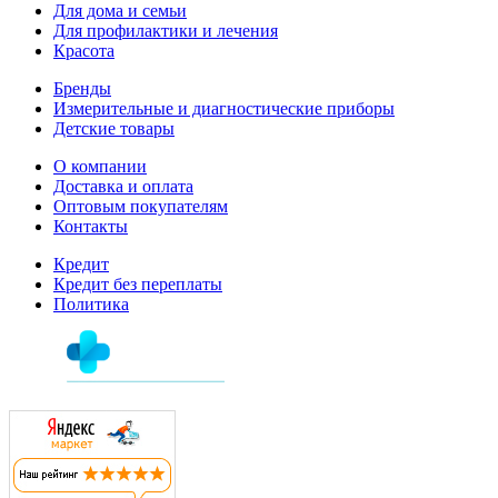
Для дома и семьи
Для профилактики и лечения
Красота
Бренды
Измерительные и диагностические приборы
Детские товары
О компании
Доставка и оплата
Оптовым покупателям
Контакты
Кредит
Кредит без переплаты
Политика