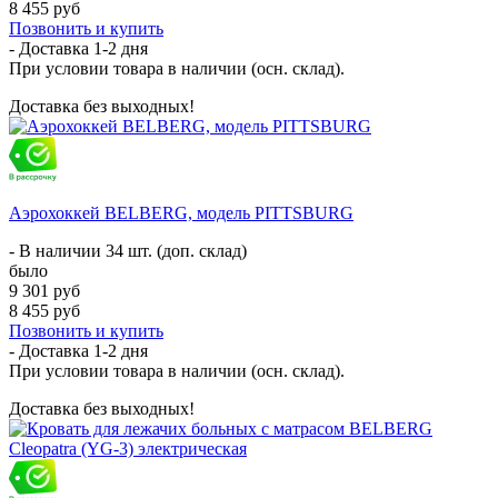
8 455 руб
Позвонить и купить
- Доставка
1-2 дня
При условии товара в наличии (осн. склад).
Доставка без выходных!
Аэрохоккей BELBERG, модель PITTSBURG
- В наличии 34 шт. (доп. склад)
было
9 301 руб
8 455 руб
Позвонить и купить
- Доставка
1-2 дня
При условии товара в наличии (осн. склад).
Доставка без выходных!