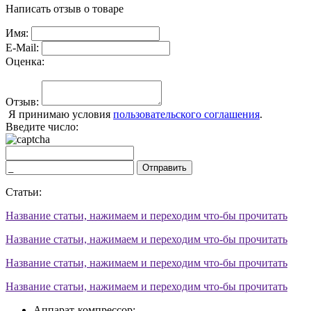
Написать отзыв о товаре
Имя:
E-Mail:
Оценка:
Отзыв:
Я принимаю условия
пользовательского соглашения
.
Введите число:
Отправить
Статьи:
Название статьи, нажимаем и переходим что-бы прочитать
Название статьи, нажимаем и переходим что-бы прочитать
Название статьи, нажимаем и переходим что-бы прочитать
Название статьи, нажимаем и переходим что-бы прочитать
Аппарат-компрессор;