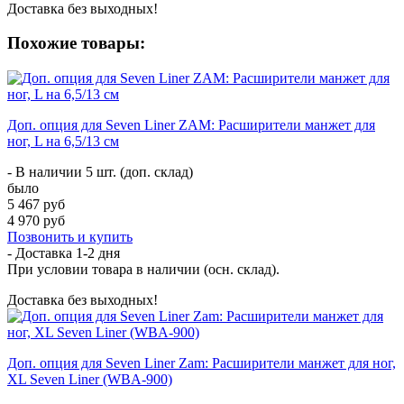
Доставка без выходных!
Похожие товары:
Доп. опция для Seven Liner ZAM: Расширители манжет для
ног, L на 6,5/13 см
- В наличии 5 шт. (доп. склад)
было
5 467 руб
4 970 руб
Позвонить и купить
- Доставка
1-2 дня
При условии товара в наличии (осн. склад).
Доставка без выходных!
Доп. опция для Seven Liner Zam: Расширители манжет для ног,
XL Seven Liner (WBA-900)