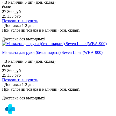
- В наличии 5 шт. (доп. склад)
было
27 869 руб
25 335 руб
Позвонить и купить
- Доставка
1-2 дня
При условии товара в наличии (осн. склад).
Доставка без выходных!
Манжета для руки (без аппарата) Seven Liner (WBA-900)
- В наличии 5 шт. (доп. склад)
было
27 869 руб
25 335 руб
Позвонить и купить
- Доставка
1-2 дня
При условии товара в наличии (осн. склад).
Доставка без выходных!