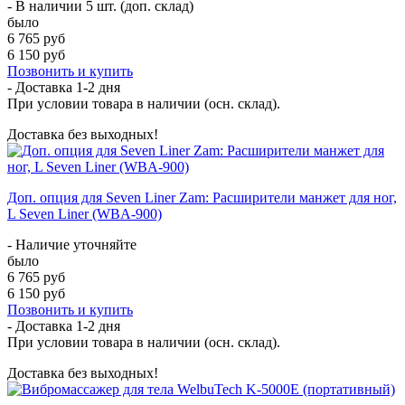
- В наличии 5 шт. (доп. склад)
было
6 765 руб
6 150 руб
Позвонить и купить
- Доставка
1-2 дня
При условии товара в наличии (осн. склад).
Доставка без выходных!
Доп. опция для Seven Liner Zam: Расширители манжет для ног,
L Seven Liner (WBA-900)
- Наличие уточняйте
было
6 765 руб
6 150 руб
Позвонить и купить
- Доставка
1-2 дня
При условии товара в наличии (осн. склад).
Доставка без выходных!