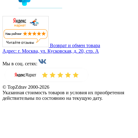
Возврат и обмен товара
Адрес: г. Москва, ул. Кусковская, д. 20, стр. А
Мы в соц. сетях:
© TopZdrav 2000-2026
Указанная стоимость товаров и условия их приобретения
действительны по состоянию на текущую дату.