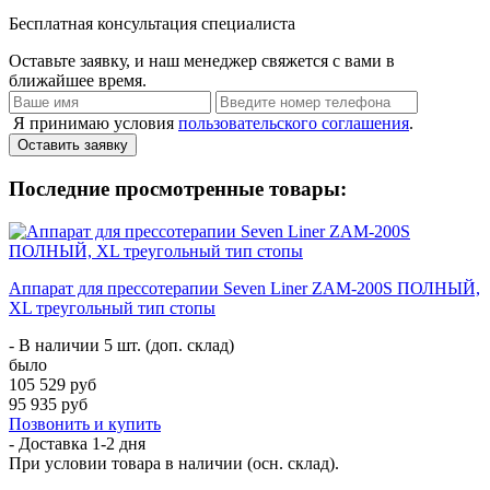
Бесплатная консультация специалиста
Оставьте заявку, и наш менеджер свяжется с вами в
ближайшее время.
Я принимаю условия
пользовательского соглашения
.
Оставить заявку
Последние просмотренные товары:
Аппарат для прессотерапии Seven Liner ZAM-200S ПОЛНЫЙ,
XL треугольный тип стопы
- В наличии 5 шт. (доп. склад)
было
105 529 руб
95 935 руб
Позвонить и купить
- Доставка
1-2 дня
При условии товара в наличии (осн. склад).