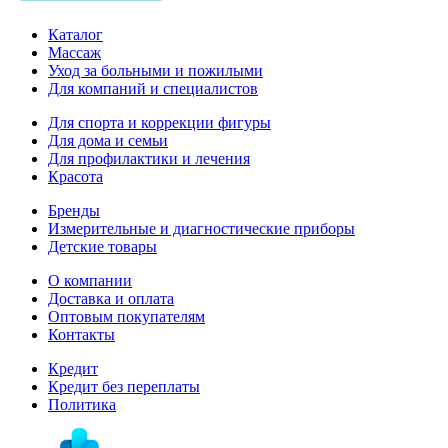
Каталог
Массаж
Уход за больными и пожилыми
Для компаний и специалистов
Для спорта и коррекции фигуры
Для дома и семьи
Для профилактики и лечения
Красота
Бренды
Измерительные и диагностические приборы
Детские товары
О компании
Доставка и оплата
Оптовым покупателям
Контакты
Кредит
Кредит без переплаты
Политика