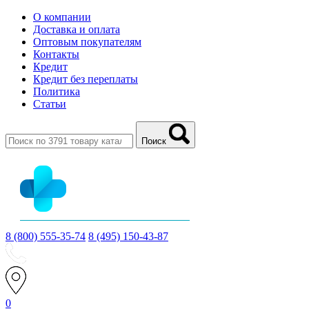
О компании
Доставка и оплата
Оптовым покупателям
Контакты
Кредит
Кредит без переплаты
Политика
Статьи
Поиск
8 (800) 555-35-74
8 (495) 150-43-87
0