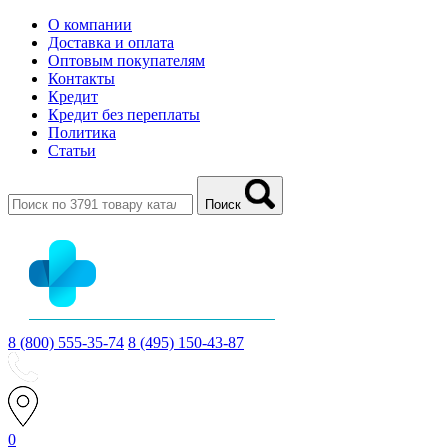
О компании
Доставка и оплата
Оптовым покупателям
Контакты
Кредит
Кредит без переплаты
Политика
Статьи
Поиск
8 (800) 555-35-74
8 (495) 150-43-87
0