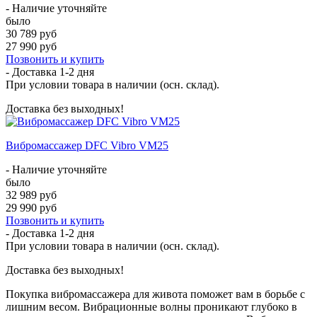
- Наличие уточняйте
было
30 789 руб
27 990 руб
Позвонить и купить
- Доставка
1-2 дня
При условии товара в наличии (осн. склад).
Доставка без выходных!
Вибромассажер DFC Vibro VM25
- Наличие уточняйте
было
32 989 руб
29 990 руб
Позвонить и купить
- Доставка
1-2 дня
При условии товара в наличии (осн. склад).
Доставка без выходных!
Покупка вибромассажера для живота поможет вам в борьбе с
лишним весом. Вибрационные волны проникают глубоко в