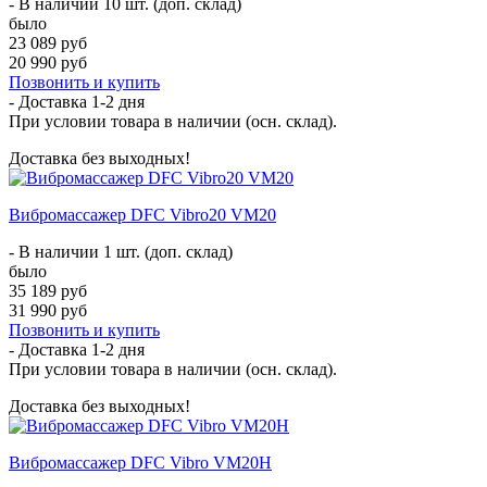
- В наличии 10 шт. (доп. склад)
было
23 089 руб
20 990 руб
Позвонить и купить
- Доставка
1-2 дня
При условии товара в наличии (осн. склад).
Доставка без выходных!
Вибромассажер DFC Vibro20 VM20
- В наличии 1 шт. (доп. склад)
было
35 189 руб
31 990 руб
Позвонить и купить
- Доставка
1-2 дня
При условии товара в наличии (осн. склад).
Доставка без выходных!
Вибромассажер DFC Vibro VM20H