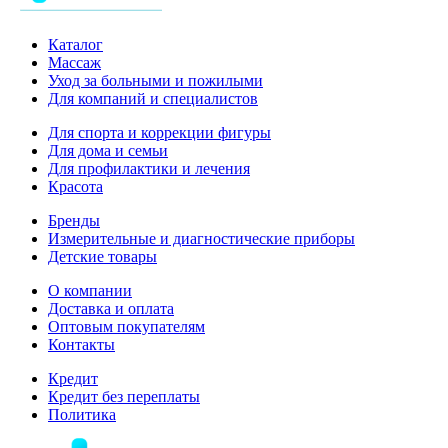
Каталог
Массаж
Уход за больными и пожилыми
Для компаний и специалистов
Для спорта и коррекции фигуры
Для дома и семьи
Для профилактики и лечения
Красота
Бренды
Измерительные и диагностические приборы
Детские товары
О компании
Доставка и оплата
Оптовым покупателям
Контакты
Кредит
Кредит без переплаты
Политика