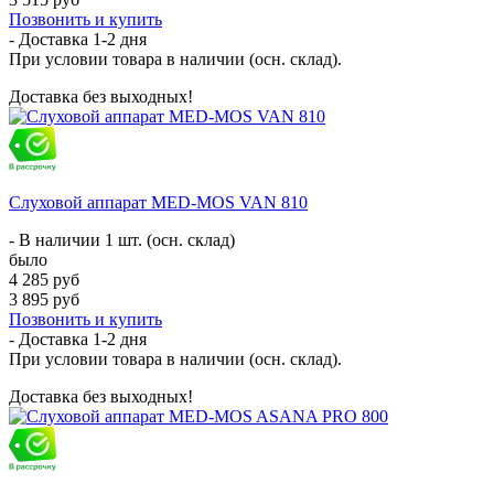
Позвонить и купить
- Доставка
1-2 дня
При условии товара в наличии (осн. склад).
Доставка без выходных!
Слуховой аппарат MED-MOS VAN 810
- В наличии 1 шт. (осн. склад)
было
4 285 руб
3 895 руб
Позвонить и купить
- Доставка
1-2 дня
При условии товара в наличии (осн. склад).
Доставка без выходных!