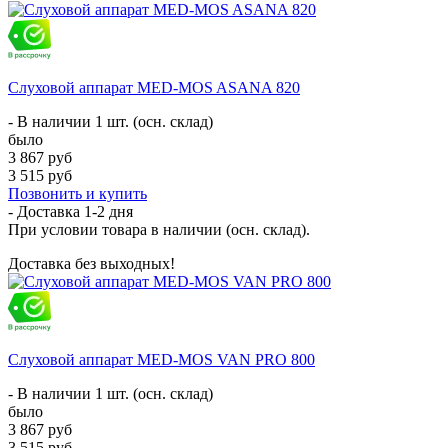
Слуховой аппарат MED-MOS ASANA 820
- В наличии 1 шт. (осн. склад)
было
3 867 руб
3 515 руб
Позвонить и купить
- Доставка
1-2 дня
При условии товара в наличии (осн. склад).
Доставка без выходных!
Слуховой аппарат MED-MOS VAN PRO 800
- В наличии 1 шт. (осн. склад)
было
3 867 руб
3 515 руб