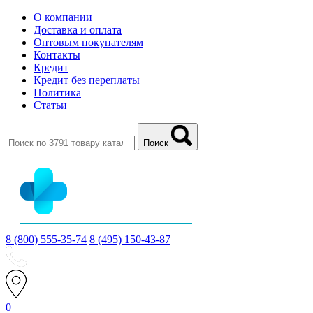
О компании
Доставка и оплата
Оптовым покупателям
Контакты
Кредит
Кредит без переплаты
Политика
Статьи
Поиск
8 (800) 555-35-74
8 (495) 150-43-87
0