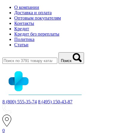
О компании
Доставка и оплата
Оптовым покупателям
Контакты
Кредит
Кредит без переплаты
Политика
Статьи
Поиск
8 (800) 555-35-74
8 (495) 150-43-87
0