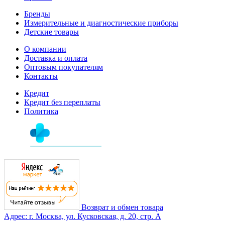
Бренды
Измерительные и диагностические приборы
Детские товары
О компании
Доставка и оплата
Оптовым покупателям
Контакты
Кредит
Кредит без переплаты
Политика
Возврат и обмен товара
Адрес: г. Москва, ул. Кусковская, д. 20, стр. А