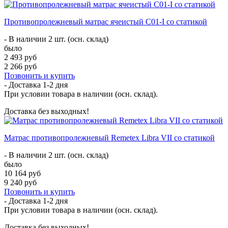
Противопролежневый матрас ячеистый C01-I со статикой
- В наличии 2 шт. (осн. склад)
было
2 493 руб
2 266 руб
Позвонить и купить
- Доставка
1-2 дня
При условии товара в наличии (осн. склад).
Доставка без выходных!
Матрас противопролежневый Remetex Libra VII со статикой
- В наличии 2 шт. (осн. склад)
было
10 164 руб
9 240 руб
Позвонить и купить
- Доставка
1-2 дня
При условии товара в наличии (осн. склад).
Доставка без выходных!