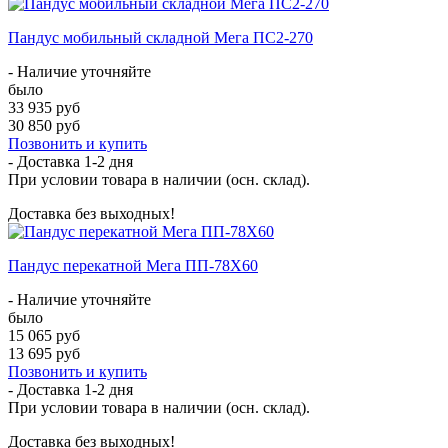
Пандус мобильный складной Мега ПС2-270
- Наличие уточняйте
было
33 935 руб
30 850 руб
Позвонить и купить
- Доставка
1-2 дня
При условии товара в наличии (осн. склад).
Доставка без выходных!
Пандус перекатной Мега ПП-78Х60
- Наличие уточняйте
было
15 065 руб
13 695 руб
Позвонить и купить
- Доставка
1-2 дня
При условии товара в наличии (осн. склад).
Доставка без выходных!