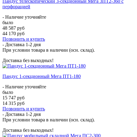
Пандус телескопический 3-секционный Мега 3ПТ2-360 с
перфорацией
- Наличие уточняйте
было
48 587 руб
44 170 руб
Позвонить и купить
- Доставка
1-2 дня
При условии товара в наличии (осн. склад).
Доставка без выходных!
Пандус 1-секционный Мега ПТ1-180
- Наличие уточняйте
было
15 747 руб
14 315 руб
Позвонить и купить
- Доставка
1-2 дня
При условии товара в наличии (осн. склад).
Доставка без выходных!