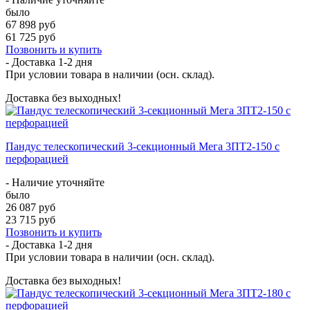
было
67 898 руб
61 725 руб
Позвонить и купить
- Доставка
1-2 дня
При условии товара в наличии (осн. склад).
Доставка без выходных!
Пандус телескопический 3-секционный Мега 3ПТ2-150 с
перфорацией
- Наличие уточняйте
было
26 087 руб
23 715 руб
Позвонить и купить
- Доставка
1-2 дня
При условии товара в наличии (осн. склад).
Доставка без выходных!