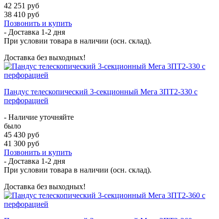
42 251 руб
38 410 руб
Позвонить и купить
- Доставка
1-2 дня
При условии товара в наличии (осн. склад).
Доставка без выходных!
Пандус телескопический 3-секционный Мега 3ПТ2-330 с
перфорацией
- Наличие уточняйте
было
45 430 руб
41 300 руб
Позвонить и купить
- Доставка
1-2 дня
При условии товара в наличии (осн. склад).
Доставка без выходных!