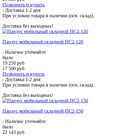
Позвонить и купить
- Доставка
1-2 дня
При условии товара в наличии (осн. склад).
Доставка без выходных!
Пандус мобильный складной ПС2-120
- Наличие уточняйте
было
19 250 руб
17 500 руб
Позвонить и купить
- Доставка
1-2 дня
При условии товара в наличии (осн. склад).
Доставка без выходных!
Пандус мобильный складной ПС2-150
- Наличие уточняйте
было
22 143 руб