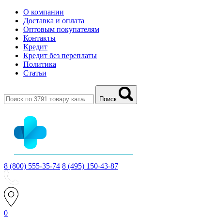
О компании
Доставка и оплата
Оптовым покупателям
Контакты
Кредит
Кредит без переплаты
Политика
Статьи
Поиск
8 (800) 555-35-74
8 (495) 150-43-87
0