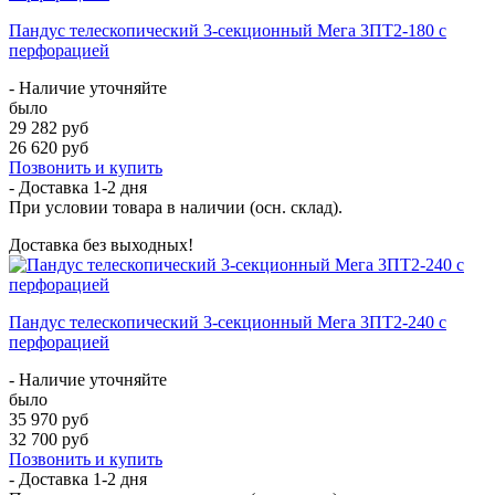
Пандус телескопический 3-секционный Мега 3ПТ2-180 с
перфорацией
- Наличие уточняйте
было
29 282 руб
26 620 руб
Позвонить и купить
- Доставка
1-2 дня
При условии товара в наличии (осн. склад).
Доставка без выходных!
Пандус телескопический 3-секционный Мега 3ПТ2-240 с
перфорацией
- Наличие уточняйте
было
35 970 руб
32 700 руб
Позвонить и купить
- Доставка
1-2 дня