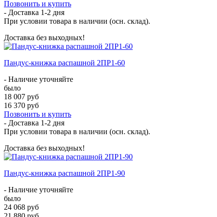
Позвонить и купить
- Доставка
1-2 дня
При условии товара в наличии (осн. склад).
Доставка без выходных!
Пандус-книжка распашной 2ПР1-60
- Наличие уточняйте
было
18 007 руб
16 370 руб
Позвонить и купить
- Доставка
1-2 дня
При условии товара в наличии (осн. склад).
Доставка без выходных!
Пандус-книжка распашной 2ПР1-90
- Наличие уточняйте
было
24 068 руб
21 880 руб