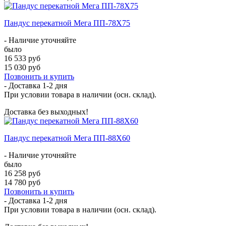
Пандус перекатной Мега ПП-78Х75
- Наличие уточняйте
было
16 533 руб
15 030 руб
Позвонить и купить
- Доставка
1-2 дня
При условии товара в наличии (осн. склад).
Доставка без выходных!
Пандус перекатной Мега ПП-88Х60
- Наличие уточняйте
было
16 258 руб
14 780 руб
Позвонить и купить
- Доставка
1-2 дня
При условии товара в наличии (осн. склад).