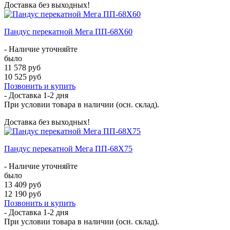
Доставка без выходных!
Пандус перекатной Мега ПП-68Х60
- Наличие уточняйте
было
11 578 руб
10 525 руб
Позвонить и купить
- Доставка
1-2 дня
При условии товара в наличии (осн. склад).
Доставка без выходных!
Пандус перекатной Мега ПП-68Х75
- Наличие уточняйте
было
13 409 руб
12 190 руб
Позвонить и купить
- Доставка
1-2 дня
При условии товара в наличии (осн. склад).