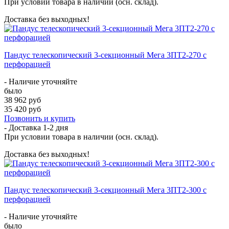
При условии товара в наличии (осн. склад).
Доставка без выходных!
Пандус телескопический 3-секционный Мега 3ПТ2-270 с
перфорацией
- Наличие уточняйте
было
38 962 руб
35 420 руб
Позвонить и купить
- Доставка
1-2 дня
При условии товара в наличии (осн. склад).
Доставка без выходных!
Пандус телескопический 3-секционный Мега 3ПТ2-300 с
перфорацией
- Наличие уточняйте
было