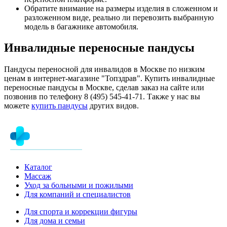
Обратите внимание на размеры изделия в сложенном и
разложенном виде, реально ли перевозить выбранную
модель в багажнике автомобиля.
Инвалидные переносные пандусы
Пандусы переносной для инвалидов в Москве по низким
ценам в интернет-магазине "Топздрав". Купить инвалидные
переносные пандусы в Москве, сделав заказ на сайте или
позвонив по телефону 8 (495) 545-41-71. Также у нас вы
можете
купить пандусы
других видов.
Каталог
Массаж
Уход за больными и пожилыми
Для компаний и специалистов
Для спорта и коррекции фигуры
Для дома и семьи