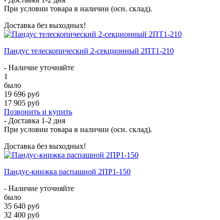
При условии товара в наличии (осн. склад).
Доставка без выходных!
Пандус телескопический 2-секционный 2ПТ1-210
- Наличие уточняйте
1
было
19 696 руб
17 905 руб
Позвонить и купить
- Доставка
1-2 дня
При условии товара в наличии (осн. склад).
Доставка без выходных!
Пандус-книжка распашной 2ПР1-150
- Наличие уточняйте
было
35 640 руб
32 400 руб