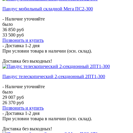
Пандус мобильный складной Мега ПС2-300
- Наличие уточняйте
было
36 850 руб
33 500 руб
Позвонить и купить
- Доставка
1-2 дня
При условии товара в наличии (осн. склад).
Доставка без выходных!
Пандус телескопический 2-секционный 2ПТ1-300
- Наличие уточняйте
было
29 007 руб
26 370 руб
Позвонить и купить
- Доставка
1-2 дня
При условии товара в наличии (осн. склад).
Доставка без выходных!