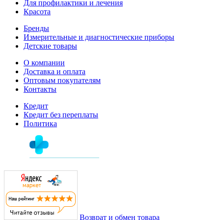
Для профилактики и лечения
Красота
Бренды
Измерительные и диагностические приборы
Детские товары
О компании
Доставка и оплата
Оптовым покупателям
Контакты
Кредит
Кредит без переплаты
Политика
Возврат и обмен товара