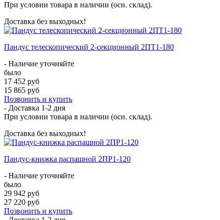
При условии товара в наличии (осн. склад).
Доставка без выходных!
Пандус телескопический 2-секционный 2ПТ1-180
- Наличие уточняйте
было
17 452 руб
15 865 руб
Позвонить и купить
- Доставка
1-2 дня
При условии товара в наличии (осн. склад).
Доставка без выходных!
Пандус-книжка распашной 2ПР1-120
- Наличие уточняйте
было
29 942 руб
27 220 руб
Позвонить и купить
- Доставка
1-2 дня