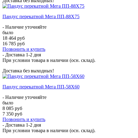
Доставка без выходных!
Пандус перекатной Мега ПП-88Х75
- Наличие уточняйте
было
18 464 руб
16 785 руб
Позвонить и купить
- Доставка
1-2 дня
При условии товара в наличии (осн. склад).
Доставка без выходных!
Пандус перекатной Мега ПП-58Х60
- Наличие уточняйте
было
8 085 руб
7 350 руб
Позвонить и купить
- Доставка
1-2 дня
При условии товара в наличии (осн. склад).