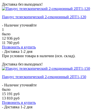
Доставка без выходных!
Пандус телескопический 2-секционный 2ПТ1-120
- Наличие уточняйте
1
было
12 936 руб
11 760 руб
Позвонить и купить
- Доставка
1-2 дня
При условии товара в наличии (осн. склад).
Доставка без выходных!
Пандус телескопический 2-секционный 2ПТ1-150
- Наличие уточняйте
было
15 191 руб
13 810 руб
Позвонить и купить
- Доставка
1-2 дня