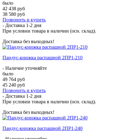
было
42 438 руб
38 580 руб
Позвонить и купить
- Доставка
1-2 дня
При условии товара в наличии (осн. склад).
Доставка без выходных!
Пандус-книжка распашной 2ПР1-210
- Наличие уточняйте
было
49 764 руб
45 240 руб
Позвонить и купить
- Доставка
1-2 дня
При условии товара в наличии (осн. склад).
Доставка без выходных!
Пандус-книжка распашной 2ПР1-240
- Наличие уточняйте