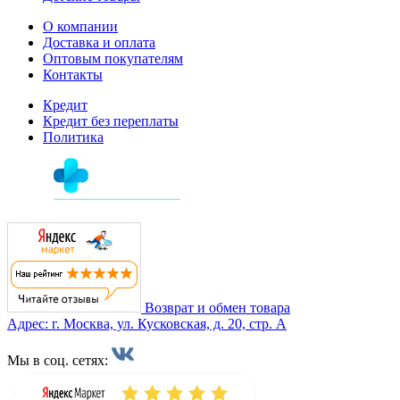
О компании
Доставка и оплата
Оптовым покупателям
Контакты
Кредит
Кредит без переплаты
Политика
Возврат и обмен товара
Адрес: г. Москва, ул. Кусковская, д. 20, стр. А
Мы в соц. сетях: