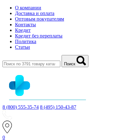
О компании
Доставка и оплата
Оптовым покупателям
Контакты
Кредит
Кредит без переплаты
Политика
Статьи
Поиск
8 (800) 555-35-74
8 (495) 150-43-87
0