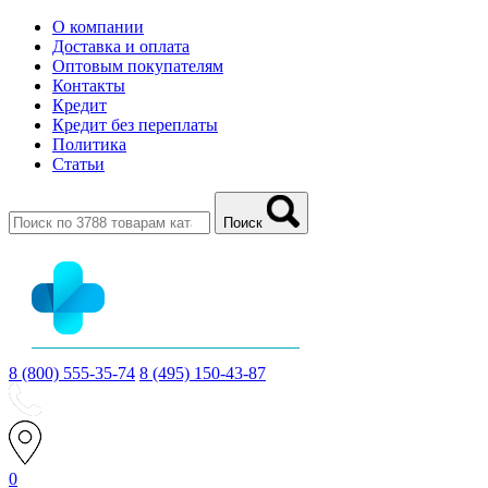
О компании
Доставка и оплата
Оптовым покупателям
Контакты
Кредит
Кредит без переплаты
Политика
Статьи
Поиск
8 (800) 555-35-74
8 (495) 150-43-87
0