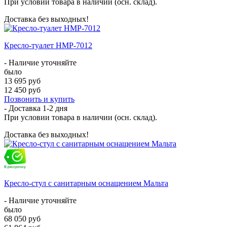
При условии товара в наличии (осн. склад).
Доставка без выходных!
Кресло-туалет HMP-7012
- Наличие уточняйте
было
13 695 руб
12 450 руб
Позвонить и купить
- Доставка
1-2 дня
При условии товара в наличии (осн. склад).
Доставка без выходных!
Кресло-стул с санитарным оснащением Мальта
- Наличие уточняйте
было
68 050 руб