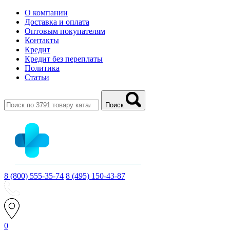
О компании
Доставка и оплата
Оптовым покупателям
Контакты
Кредит
Кредит без переплаты
Политика
Статьи
Поиск
8 (800) 555-35-74
8 (495) 150-43-87
0