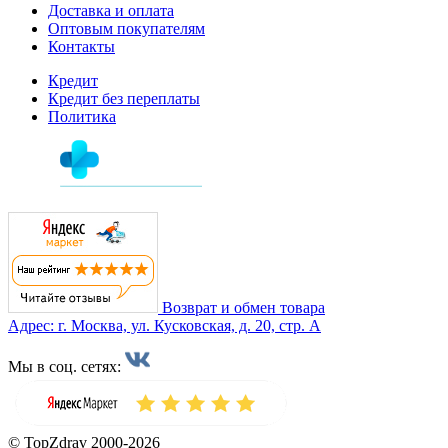
Доставка и оплата
Оптовым покупателям
Контакты
Кредит
Кредит без переплаты
Политика
Возврат и обмен товара
Адрес: г. Москва, ул. Кусковская, д. 20, стр. А
Мы в соц. сетях:
© TopZdrav 2000-2026