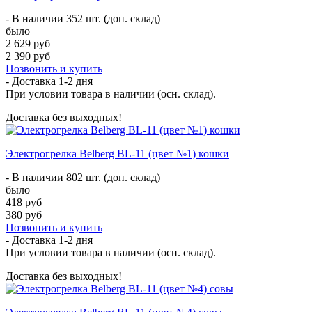
- В наличии 352 шт. (доп. склад)
было
2 629 руб
2 390 руб
Позвонить и купить
- Доставка
1-2 дня
При условии товара в наличии (осн. склад).
Доставка без выходных!
Электрогрелка Belberg BL-11 (цвет №1) кошки
- В наличии 802 шт. (доп. склад)
было
418 руб
380 руб
Позвонить и купить
- Доставка
1-2 дня
При условии товара в наличии (осн. склад).
Доставка без выходных!