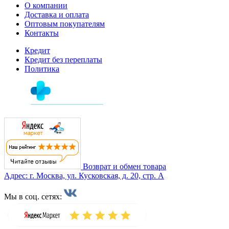
О компании
Доставка и оплата
Оптовым покупателям
Контакты
Кредит
Кредит без переплаты
Политика
Возврат и обмен товара
Адрес: г. Москва, ул. Кусковская, д. 20, стр. А
Мы в соц. сетях: