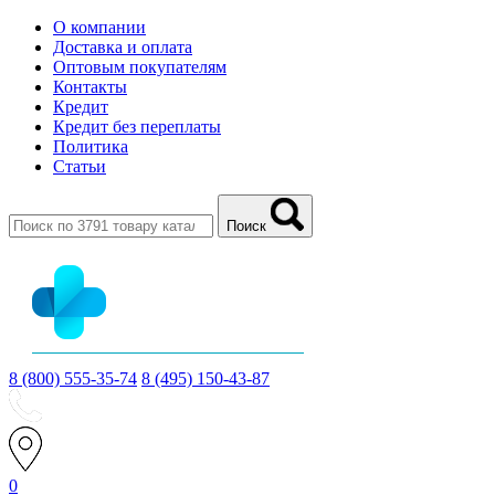
О компании
Доставка и оплата
Оптовым покупателям
Контакты
Кредит
Кредит без переплаты
Политика
Статьи
Поиск
8 (800) 555-35-74
8 (495) 150-43-87
0